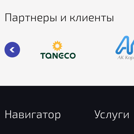
Партнеры и клиенты
Навигатор
Услуги