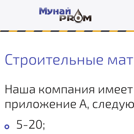
Строительные ма
Наша компания имеет 
приложение А, следу
5-20;