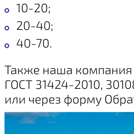
10-20;
20-40;
40-70.
Также наша компания 
ГОСТ 31424-2010, 301
или через форму Обра