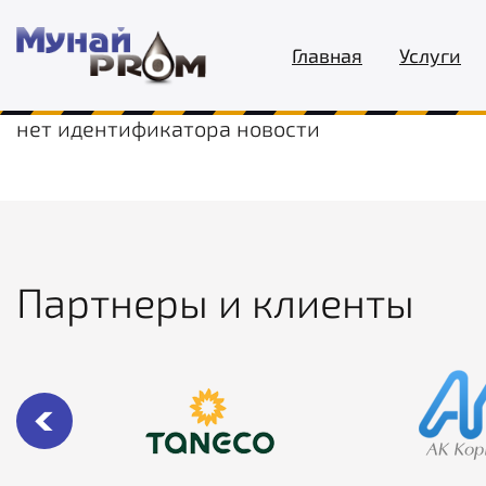
Главная
Услуги
нет идентификатора новости
Партнеры и клиенты